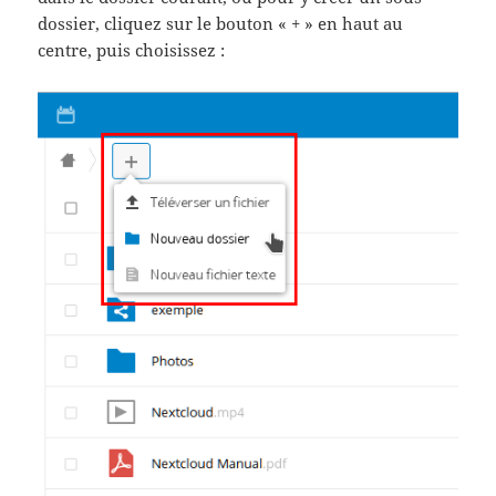
dossier, cliquez sur le bouton « + » en haut au
centre, puis choisissez :