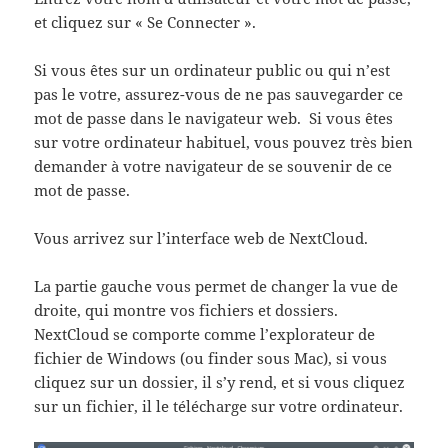
et cliquez sur « Se Connecter ».
Si vous êtes sur un ordinateur public ou qui n’est
pas le votre, assurez-vous de ne pas sauvegarder ce
mot de passe dans le navigateur web. Si vous êtes
sur votre ordinateur habituel, vous pouvez très bien
demander à votre navigateur de se souvenir de ce
mot de passe.
Vous arrivez sur l’interface web de NextCloud.
La partie gauche vous permet de changer la vue de
droite, qui montre vos fichiers et dossiers.
NextCloud se comporte comme l’explorateur de
fichier de Windows (ou finder sous Mac), si vous
cliquez sur un dossier, il s’y rend, et si vous cliquez
sur un fichier, il le télécharge sur votre ordinateur.