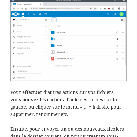
Pour effectuer d’autres actions sur vos fichiers,
vous pouvez les cocher à l’aide des coches sur la
gauche, ou cliquer sur le menu « … » à droite pour
supprimer, renommer etc.
Ensuite, pour envoyer un ou des nouveaux fichiers
dans le dossier courant, ou pour y créer un sous-